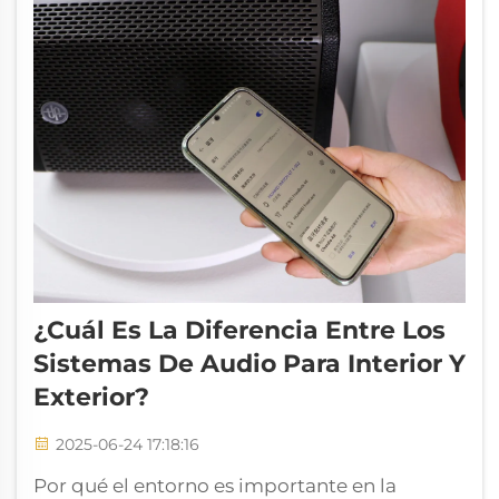
¿Cuál Es La Diferencia Entre Los
Sistemas De Audio Para Interior Y
Exterior?
2025-06-24 17:18:16
Por qué el entorno es importante en la