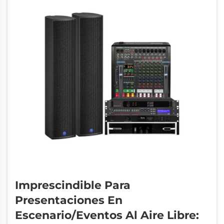
ajuste adecuado puede marcar la diferencia.
Imprescindible Para
Presentaciones En
Escenario/Eventos Al Aire Libre: