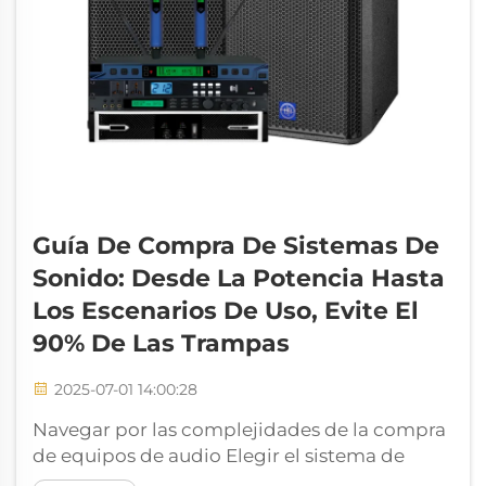
Guía De Compra De Sistemas De
Sonido: Desde La Potencia Hasta
Los Escenarios De Uso, Evite El
90% De Las Trampas
2025-07-01 14:00:28
Navegar por las complejidades de la compra
de equipos de audio Elegir el sistema de
sonido correcto puede ser una tarea