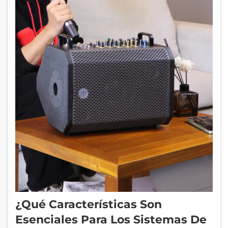
de energía durante...
¿Qué Características Son
Esenciales Para Los Sistemas De