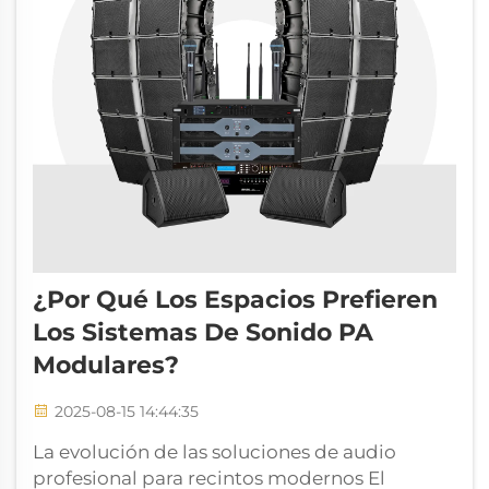
¿Por Qué Los Espacios Prefieren
Los Sistemas De Sonido PA
Modulares?
2025-08-15 14:44:35
La evolución de las soluciones de audio
profesional para recintos modernos El