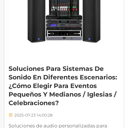
Soluciones Para Sistemas De
Sonido En Diferentes Escenarios:
¿Cómo Elegir Para Eventos
Pequeños Y Medianos / Iglesias /
Celebraciones?
2025-07-23 14:00:28
Soluciones de audio personalizadas para