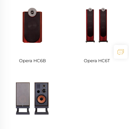
Opera HC6B
Opera HC6T