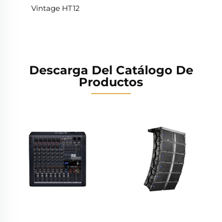
Vintage HT12
Descarga Del Catálogo De
Productos