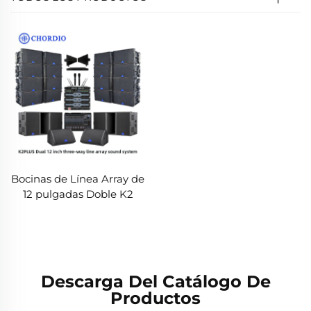
Bocinas de Línea Array de
12 pulgadas Doble K2
Descarga Del Catálogo De
Productos