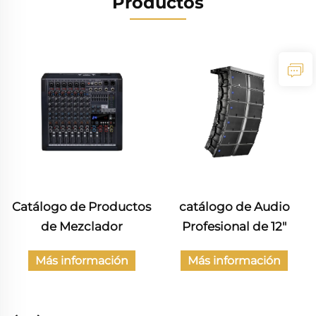
Productos
Catálogo de Productos
catálogo de Audio
de Mezclador
Profesional de 12"
Más información
Más información