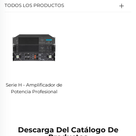
TODOS LOS PRODUCTOS
Serie H - Amplificador de
Potencia Profesional
Descarga Del Catálogo De