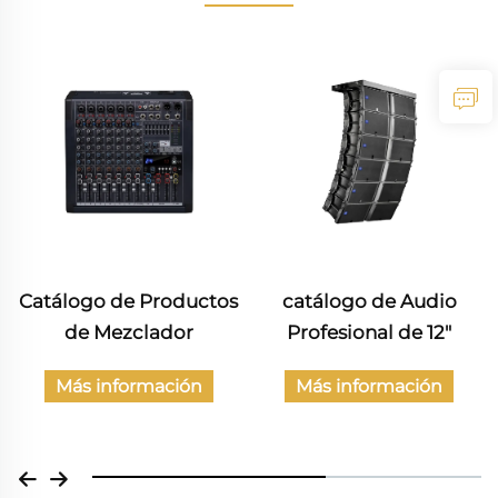
Catálogo de Productos
catálogo de Audio
de Mezclador
Profesional de 12"
Más información
Más información