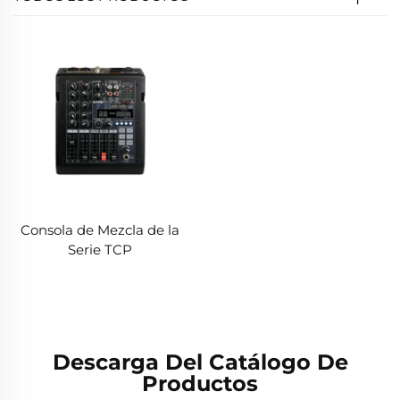
Consola de Mezcla de la
Serie TCP
Descarga Del Catálogo De
Productos