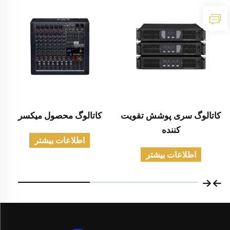
کاتالوگ سری پوشش تقویت
کاتالوگ محصول میکسر
کننده
اطلاعات بیشتر
اطلاعات بیشتر