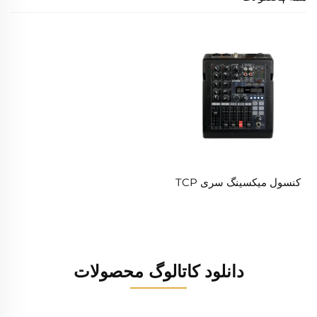
کنسول میکسینگ سری TCP
دانلود کاتالوگ محصولات