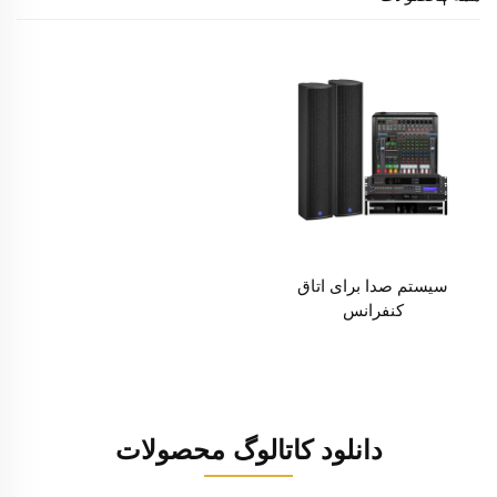
سیستم صدا برای اتاق
کنفرانس
دانلود کاتالوگ محصولات