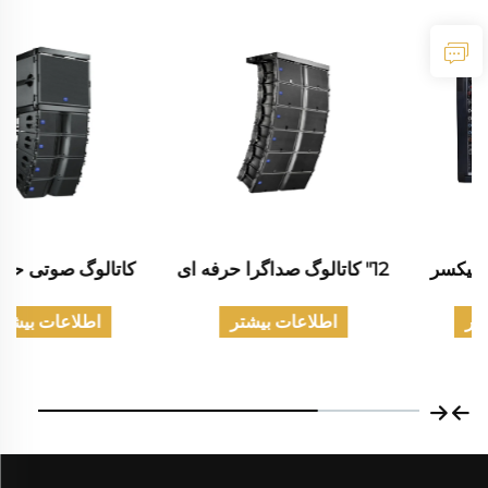
12" کاتالوگ صداگرا حرفه ای
کاتالوگ صوتی حرفه ای
اطلاعات بیشتر
اطلاعات بیشتر