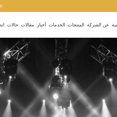
[email protected]
ية
عن الشركة
المنتجات
الخدمات
أخبار
مقالات
حالات
اتص