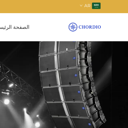
AR
الصفحة الرئيس