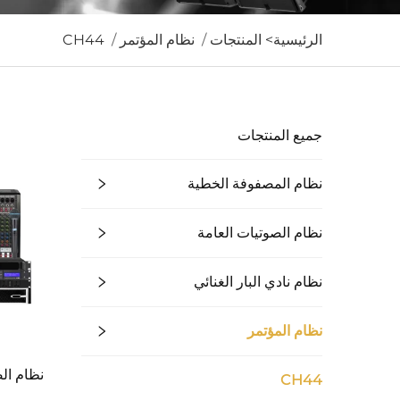
الرئيسية>
المنتجات
/
نظام المؤتمر
/
CH44
جميع المنتجات
نظام المصفوفة الخطية
نظام الصوتيات العامة
نظام نادي البار الغنائي
نظام المؤتمر
نظام ال
CH44