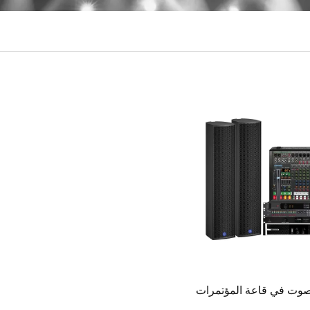
صوت في قاعة المؤتمرات