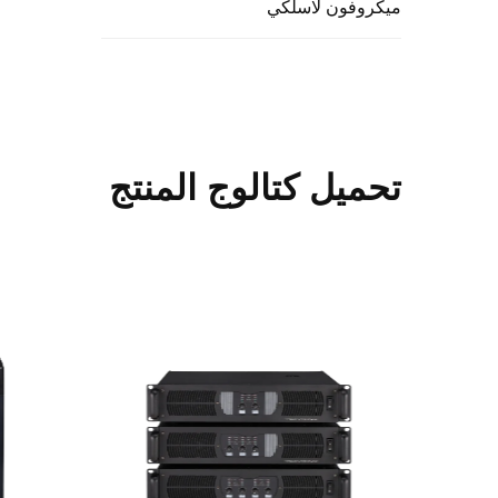
ميكروفون لاسلكي
تحميل كتالوج المنتج