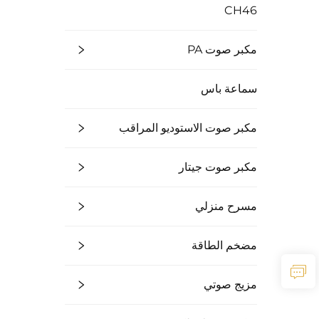
CH46
مكبر صوت PA
سماعة باس
مكبر صوت الاستوديو المراقب
مكبر صوت جيتار
مسرح منزلي
مضخم الطاقة
مزيج صوتي