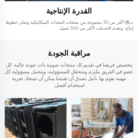
القدرة الإنتاجية
ت拥 أكثر من 30 مجموعة من منتجات المعدات الميكانيكية وثمان خطوط
إنتاج، وتقدم الخدمات لأكثر من 500 عميل.
مراقبة الجودة
يتخصص فريقنا في تقديم لك منتجات صوتية ذات جودة عالية. كل
عضو في الفريق ملتزم ومتحمّل للمسؤولية، ويتحمل مسؤولية كل
مهمة يقوم بها. نأمل بصدق أن تقنيتنا يمكن أن تمنحك تجربة
استخدام أفضل.