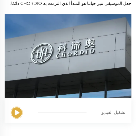
جعل الموسيقى تنير حياتنا هو المبدأ الذي التزمت به CHORDIO دائمًا.
تشغيل الفيديو