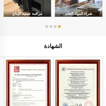
شراء المواد الخام
مراقبة عملية الإنتاج
الشهادة