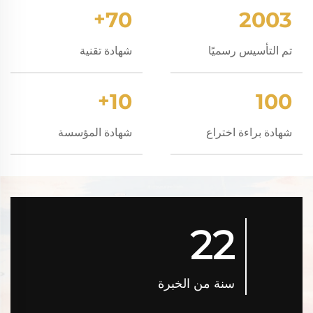
+
70
2003
تم التأسيس رسميًا
شهادة تقنية
+
10
100
شهادة براءة اختراع
شهادة المؤسسة
22
سنة من الخبرة