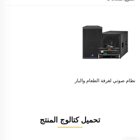
نظام صوتي لغرفة الطعام والبار
تحميل كتالوج المنتج