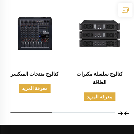
كتالوج سلسلة مكبرات
كتالوج منتجات الميكسر
الطاقة
معرفة المزيد
معرفة المزيد