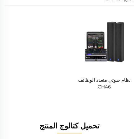
نظام صوتي متعدد الوظائف
CH46
تحميل كتالوج المنتج