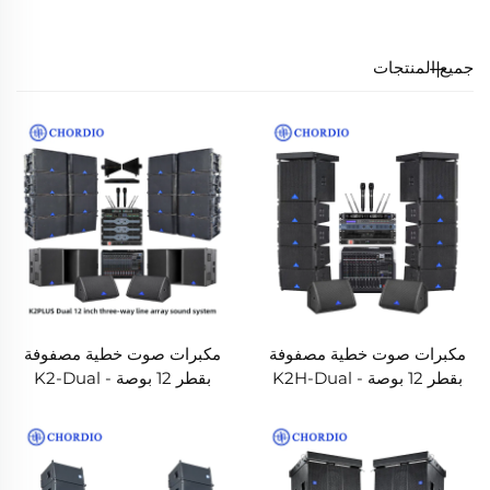
مساحات واسعة، ولا يتأثر بالأصوات الخلفية الضوضائية، ويوفر
جودة صوت واضحة.
جميع المنتجات
مكبرات صوت خطية مصفوفة
مكبرات صوت خطية مصفوفة
بقطر 12 بوصة - K2H-Dual
بقطر 12 بوصة - K2-Dual