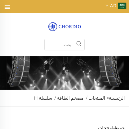
AR
الرئيسية>
المنتجات
/
مضخم الطاقة
/
سلسلة H
جميع المنتجات