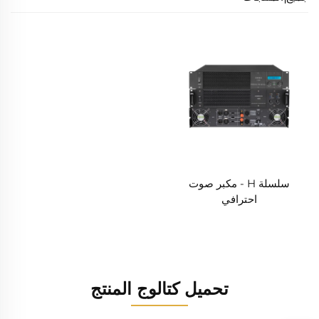
سلسلة H - مكبر صوت
احترافي
تحميل كتالوج المنتج