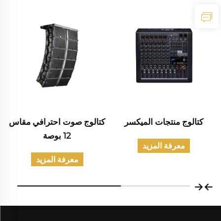
كتالوج منتجات الميكسر
كتالوج صوت احترافي مقاس
12 بوصة
معرفة المزيد
معرفة المزيد