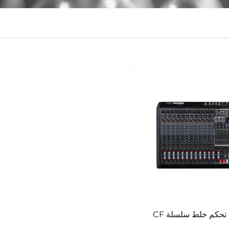
تحكم خلط سلسلة CF