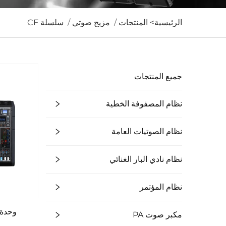
الرئيسية>
المنتجات
/
مزيج صوتي
/
سلسلة CF
جميع المنتجات
نظام المصفوفة الخطية
نظام الصوتيات العامة
نظام نادي البار الغنائي
نظام المؤتمر
وحدة 
مكبر صوت PA