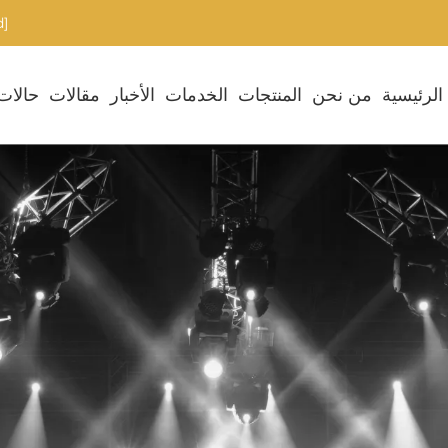
[email protected]
الرئيسية
من نحن
المنتجات
الخدمات
الأخبار
مقالات
حالات