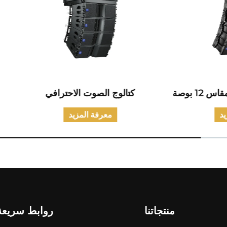
الوج الصوت الاحترافي
كتالوج منتجات الصوت الم
معرفة المزيد
معرفة المزيد
منتجاتنا
روابط سريعة