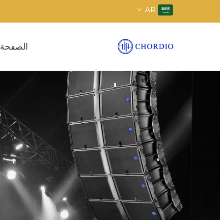
AR
الصفحة 