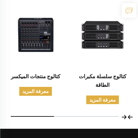
كتالوج سلسلة مكبرات
كتالوج منتجات الميكسر
الطاقة
معرفة المزيد
معرفة المزيد