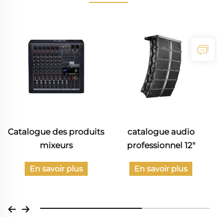
Catalogue des produits
catalogue audio
mixeurs
professionnel 12"
En savoir plus
En savoir plus