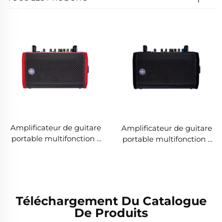
Amplificateur de guitare
Amplificateur de guitare
portable multifonction -
portable multifonction -
Jungle XT4 (Rouge)
Jungle XT4 (Noir)
Téléchargement Du Catalogue
De Produits