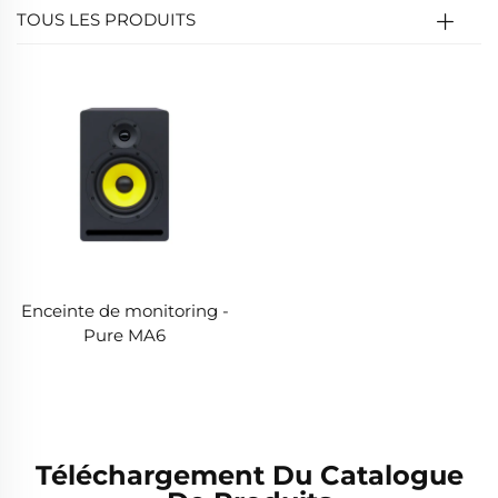
TOUS LES PRODUITS
Enceinte de monitoring -
Pure MA6
Téléchargement Du Catalogue