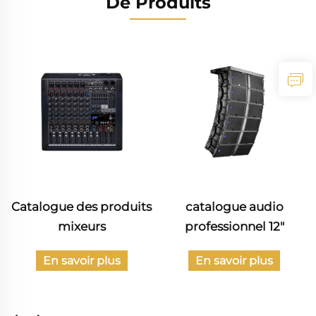
De Produits
Catalogue des produits
catalogue audio
mixeurs
professionnel 12"
En savoir plus
En savoir plus