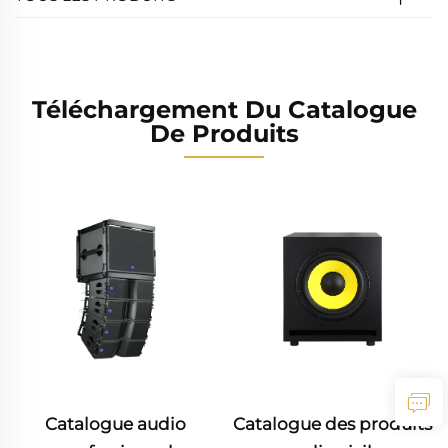
Téléchargement Du Catalogue
De Produits
Catalogue audio
Catalogue des produits