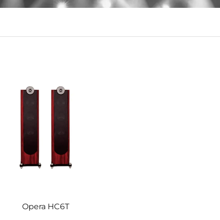
Opera HC6T