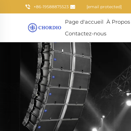
+86-19588875523
[email protected]
Page d'accueil
À Propos
Contactez-nous