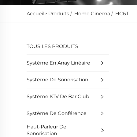
Accueil>
Produits
/
Home Cinema
/
HC6T
TOUS LES PRODUITS
Système En Array Linéaire
Système De Sonorisation
Système KTV De Bar Club
Système De Conférence
Haut-Parleur De
Sonorisation