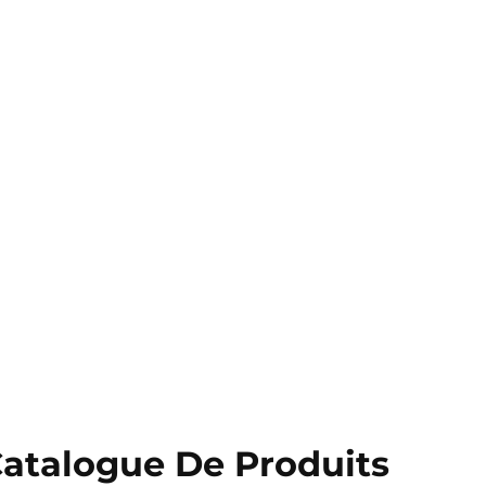
atalogue De Produits