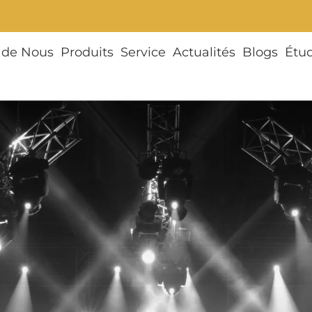
 de Nous
Produits
Service
Actualités
Blogs
Étu