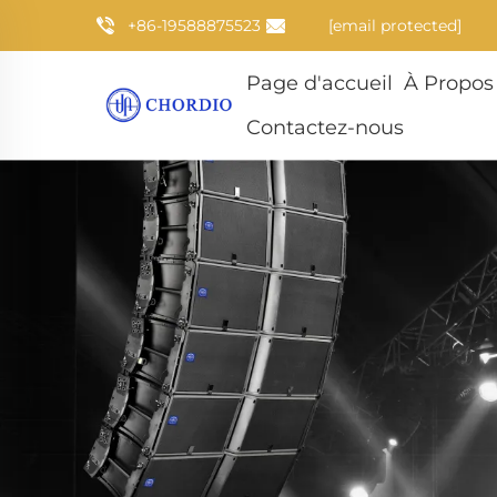
+86-19588875523
[email protected]
Page d'accueil
À Propos
Contactez-nous