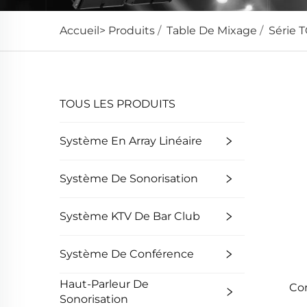
Accueil>
Produits
/
Table De Mixage
/
Série 
TOUS LES PRODUITS
Système En Array Linéaire
Système De Sonorisation
Système KTV De Bar Club
Système De Conférence
Haut-Parleur De
Con
Sonorisation