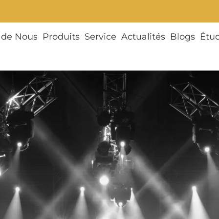
 de Nous
Produits
Service
Actualités
Blogs
Étu