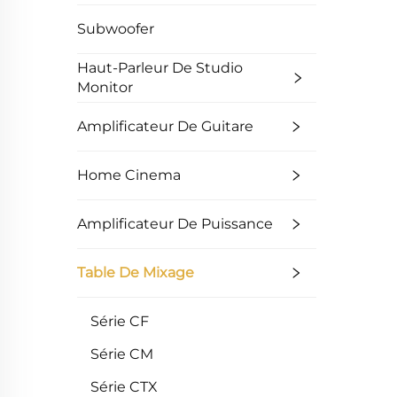
Subwoofer
Haut-Parleur De Studio
Monitor
Amplificateur De Guitare
Home Cinema
Amplificateur De Puissance
Table De Mixage
Série CF
Série CM
Série CTX