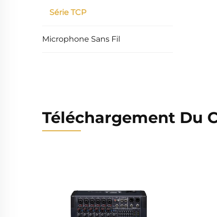
Série TCP
Microphone Sans Fil
Téléchargement Du C