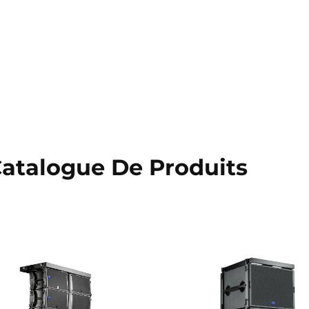
atalogue De Produits