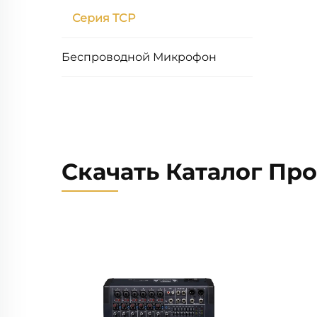
Серия TCP
Беспроводной Микрофон
Скачать Каталог Пр