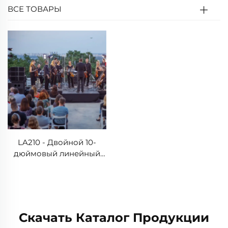
ВСЕ ТОВАРЫ
LA210 - Двойной 10-
дюймовый линейный
массив
Скачать Каталог Продукции