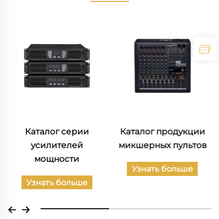
Каталог серии
Каталог продукции
усилителей
микшерных пультов
мощности
Узнать больше
Узнать больше