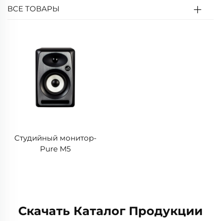
ВСЕ ТОВАРЫ
Студийный монитор-
Pure M5
Скачать Каталог Продукции