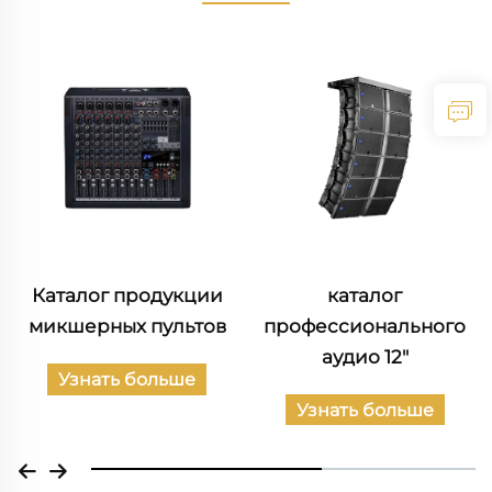
Каталог продукции
каталог
микшерных пультов
профессионального
аудио 12"
Узнать больше
Узнать больше