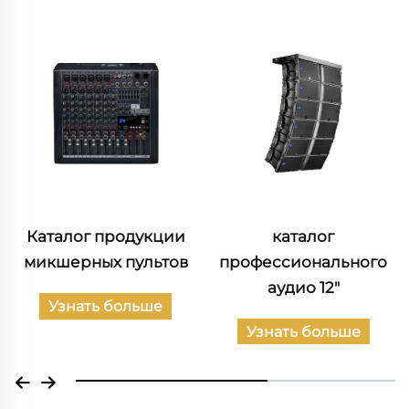
Каталог продукции
каталог
микшерных пультов
профессионального
аудио 12"
Узнать больше
Узнать больше