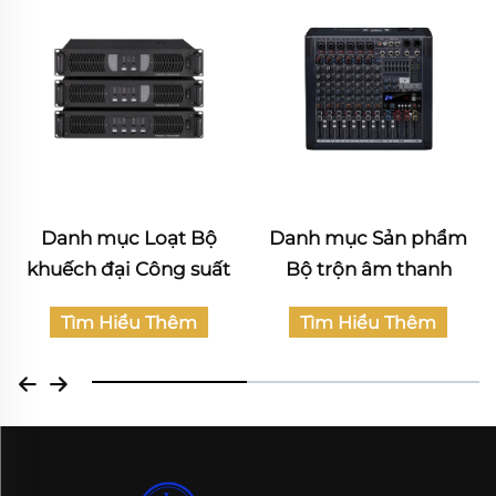
Danh mục Loạt Bộ
Danh mục Sản phẩm
khuếch đại Công suất
Bộ trộn âm thanh
Tìm Hiểu Thêm
Tìm Hiểu Thêm