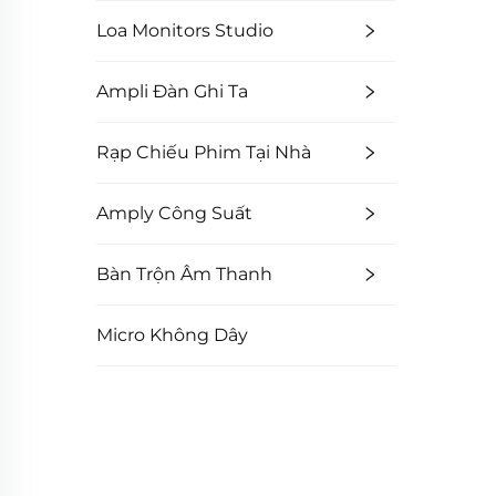
Loa Monitors Studio
Ampli Đàn Ghi Ta
Rạp Chiếu Phim Tại Nhà
Amply Công Suất
Bàn Trộn Âm Thanh
Micro Không Dây