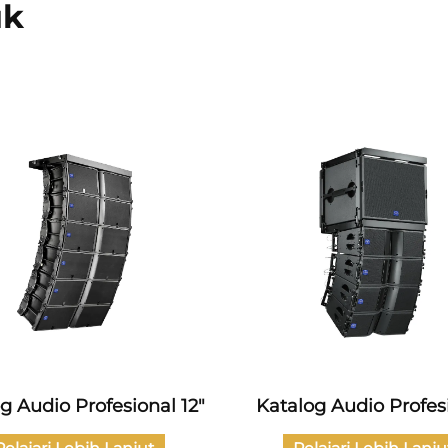
uk
g Audio Profesional 12"
Katalog Audio Profes