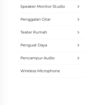
Speaker Monitor Studio
Penggalan Gitar
Teater Rumah
Penguat Daya
Pencampur Audio
Wireless Microphone