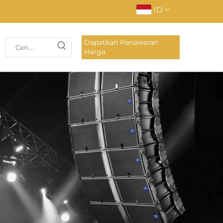
ID
Dapatkan Penawaran
Harga