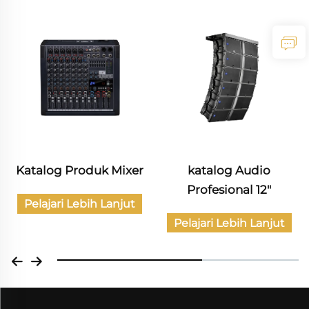
Katalog Produk Mixer
katalog Audio
Profesional 12"
Pelajari Lebih Lanjut
Pelajari Lebih Lanjut