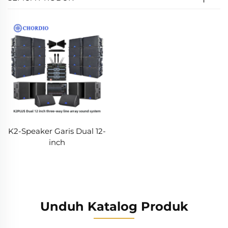
K2-Speaker Garis Dual 12-
inch
Unduh Katalog Produk