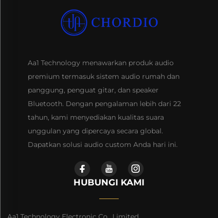
Aa1 Technology menawarkan produk audio
premium termasuk sistem audio rumah dan
panggung, penguat gitar, dan speaker
Bluetooth. Dengan pengalaman lebih dari 22
tahun, kami menyediakan kualitas suara
unggulan yang dipercaya secara global.
Dapatkan solusi audio custom Anda hari ini.
HUBUNGI KAMI
Aa1 Technology Electronic Co., Limited