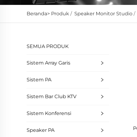
Beranda>
Produk
/
Speaker Monitor Studio
SEMUA PRODUK
Sistem Array Garis
Sistem PA
Sistem Bar Club KTV
Sistem Konferensi
P
Speaker PA