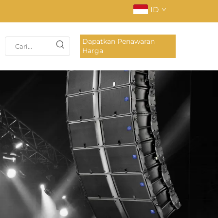
ID
Dapatkan Penawaran
Harga