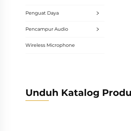
Penguat Daya
Pencampur Audio
Wireless Microphone
Unduh Katalog Prod