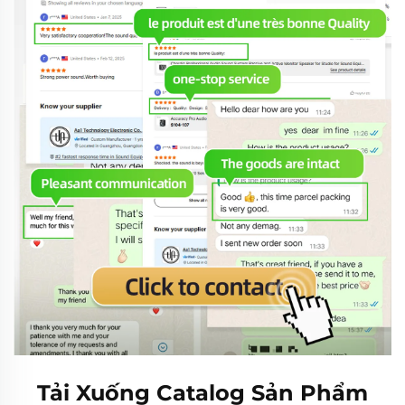
Tải Xuống Catalog Sản Phẩm