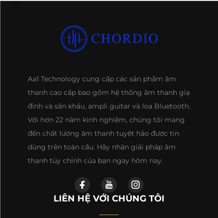
Aa1 Technology cung cấp các sản phẩm âm
thanh cao cấp bao gồm hệ thống âm thanh gia
đình và sân khấu, ampli guitar và loa Bluetooth.
Với hơn 22 năm kinh nghiệm, chúng tôi mang
đến chất lượng âm thanh tuyệt hảo được tin
dùng trên toàn cầu. Hãy nhận giải pháp âm
thanh tùy chỉnh của bạn ngay hôm nay.
LIÊN HỆ VỚI CHÚNG TÔI