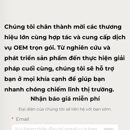
Chúng tôi chân thành mời các thương
hiệu lớn cùng hợp tác và cung cấp dịch
vụ OEM trọn gói. Từ nghiên cứu và
phát triển sản phẩm đến thực hiện giải
pháp cuối cùng, chúng tôi sẽ hỗ trợ
bạn ở mọi khía cạnh để giúp bạn
nhanh chóng chiếm lĩnh thị trường.
Nhận báo giá miễn phí
Đại diện của chúng tôi sẽ liên hệ với bạn sớm.
Email
0/100