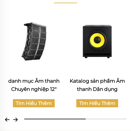
Katalog sản phẩm Âm
Katalog Âm thanh
thanh Dân dụng
Chuyên nghiệp
Tìm Hiểu Thêm
Tìm Hiểu Thêm