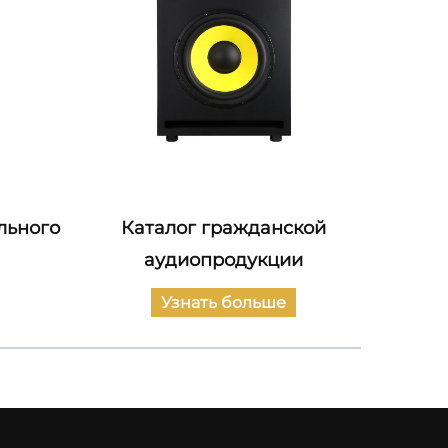
льного
Каталог гражданской
Ката
аудиопродукции
Узнать больше