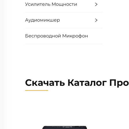
Усилитель Мощности
Аудиомикшер
Беспроводной Микрофон
Скачать Каталог Пр