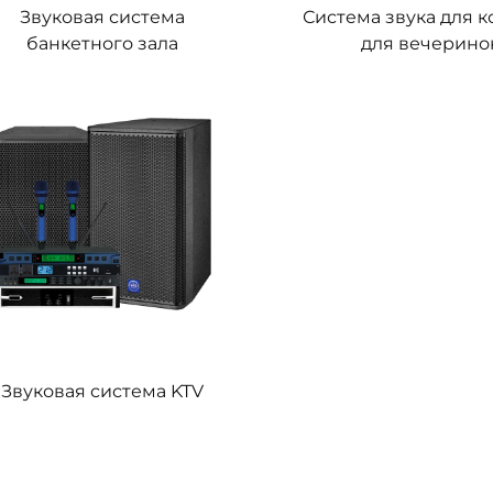
Звуковая система
Система звука для 
банкетного зала
для вечерино
Звуковая система KTV