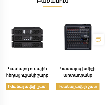
Բաժանում
Կատալոգ ուժային
Կատալոգ խմիչի
հեղացուցակի շարք
արտադրանք
Իմանալ ավելի շատ
Իմանալ ավելի շատ