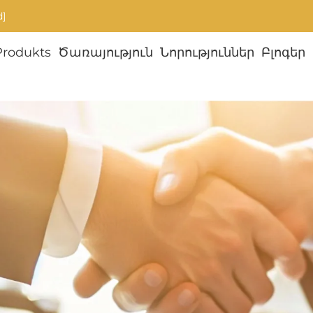
d]
Produkts
Ծառայություն
Նորություններ
Բլոգեր