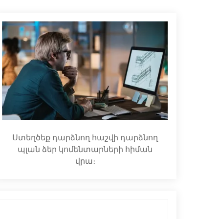
Ստեղծեք դարձնող հաշվի դարձնող
պլան ձեր կոմենտարների հիման
վրա։