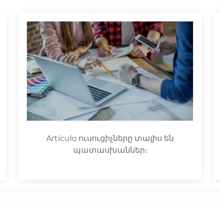
Artículo ուսուցիչները տալիս են
պատասխաններ։