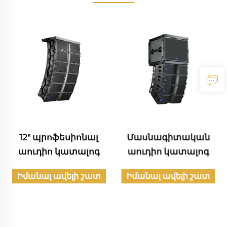
12" պրոֆեսիոնալ
Մասնագիտական
աուդիո կատալոգ
աուդիո կատալոգ
Իմանալ ավելի շատ
Իմանալ ավելի շատ