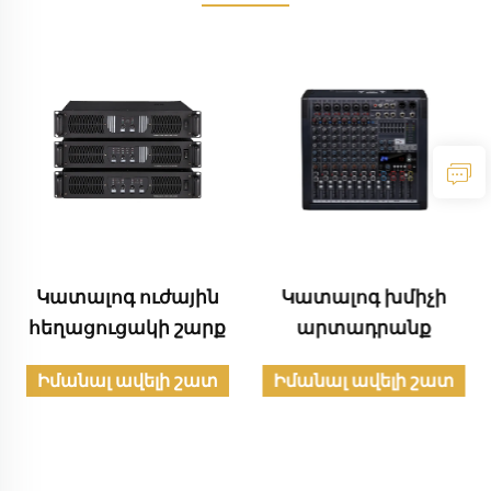
Կատալոգ ուժային
Կատալոգ խմիչի
հեղացուցակի շարք
արտադրանք
Իմանալ ավելի շատ
Իմանալ ավելի շատ