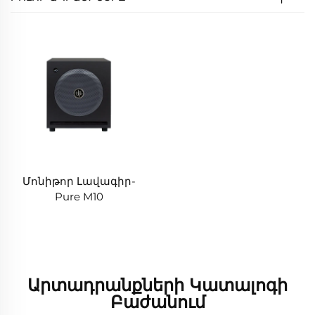
Մոնիթոր Լավագիր-
Pure M10
Արտադրանքների Կատալոգի
Բաժանում