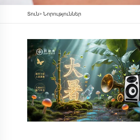
Տուն>
Նորություններ