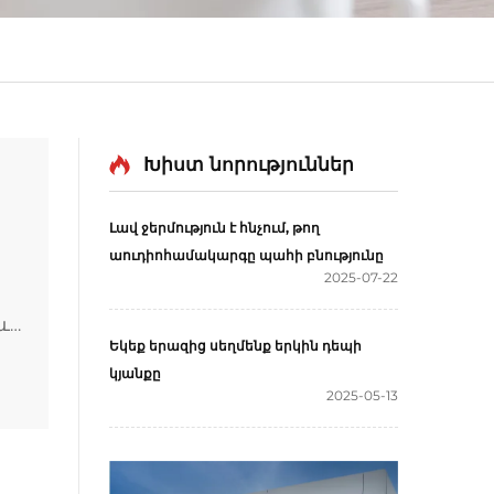
Խիստ նորություններ
Լավ ջերմություն է հնչում, թող
աուդիոհամակարգը պահի բնությունը
2025-07-22
և
Եկեք երազից սեղմենք երկին դեպի
մ
կյանքը
2025-05-13
կ