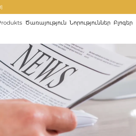
d]
Produkts
Ծառայություն
Նորություններ
Բլոգեր