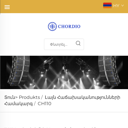
HY
Տուն>
Produkts
/
Լայն Հաճախականությունների
Համակարգ
/
CH110