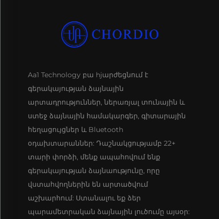
Aa1 Technology բա hjարժեցնում է
գերակայության ձայնային
արտադրություններ, ներառյալ տունային և
ստեջ ձայնային համակարգեր, գիտարային
հեղացույցներ և Bluetooth
օդախտարաններ: Դաշնակցությամբ 22+
տարի փորձի, մենք ապահովում ենք
գերակայության ձայնաությունը, որը
վստահվողներին են արտածվում
աշխարհում: Ստանալու եք ձեր
պարամետրական ձայնային լուծումը այսօր: