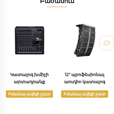
Բաժանում
Կատալոգ խմիչի
12" պրոֆեսիոնալ
արտադրանք
աուդիո կատալոգ
Իմանալ ավելի շատ
Իմանալ ավելի շատ