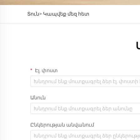
Տուն>
Կապվեք մեզ հետ
Էլ. փոստ
Անուն
Ընկերության անվանում