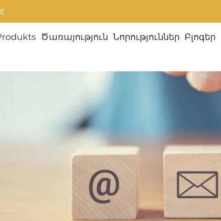
d]
Produkts
Ծառայություն
Նորություններ
Բլոգեր