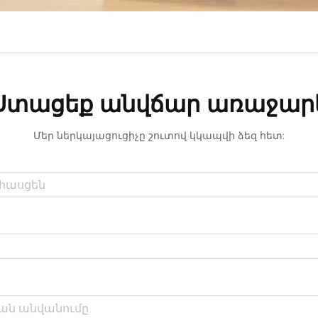
Ստացեք անվճար առաջար
Մեր ներկայացուցիչը շուտով կկապվի ձեզ հետ: