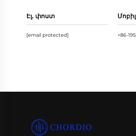
Էլ. փոստ
Մոբի
[email protected]
+86-19