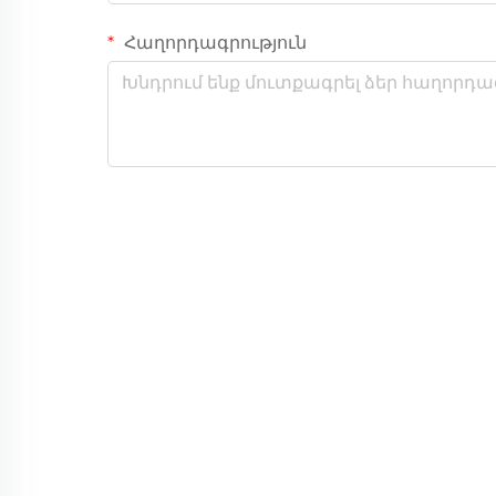
Հաղորդագրություն