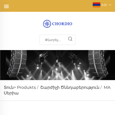
HY
Տուն>
Produkts
/
Շարժիչի Ծննդաբերություն
/
MA
Սերիա