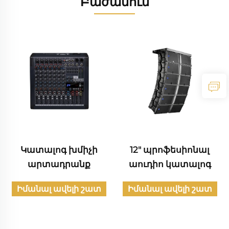
Բաժանում
Կատալոգ խմիչի
12" պրոֆեսիոնալ
արտադրանք
աուդիո կատալոգ
Իմանալ ավելի շատ
Իմանալ ավելի շատ