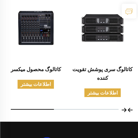
کاتالوگ سری پوشش تقویت
کاتالوگ محصول میکسر
کننده
اطلاعات بیشتر
اطلاعات بیشتر