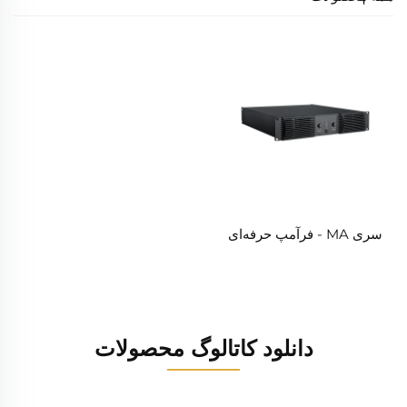
سری MA - فرآمپ حرفه‌ای
دانلود کاتالوگ محصولات