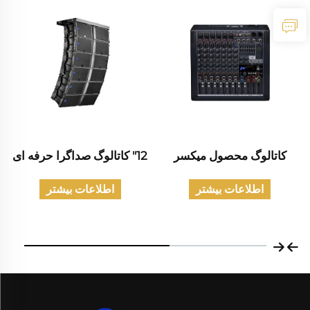
کاتالوگ محصول میکسر
12" کاتالوگ صداگرا حرفه ای
اطلاعات بیشتر
اطلاعات بیشتر