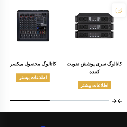
کاتالوگ سری پوشش تقویت
کاتالوگ محصول میکسر
کننده
اطلاعات بیشتر
اطلاعات بیشتر