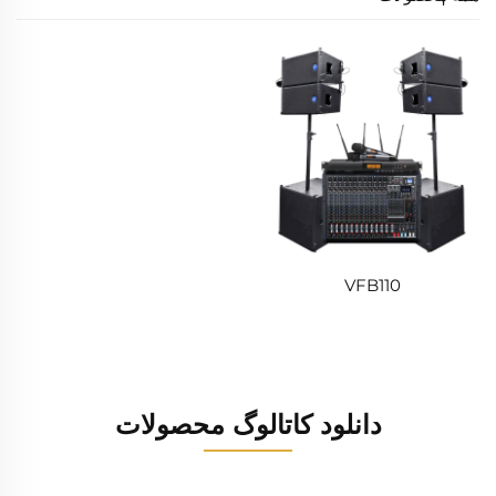
VFB110
دانلود کاتالوگ محصولات