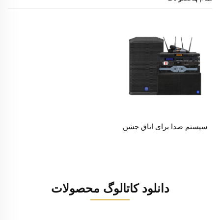
سیستم صدا برای اتاق جشن
دانلود کاتالوگ محصولات