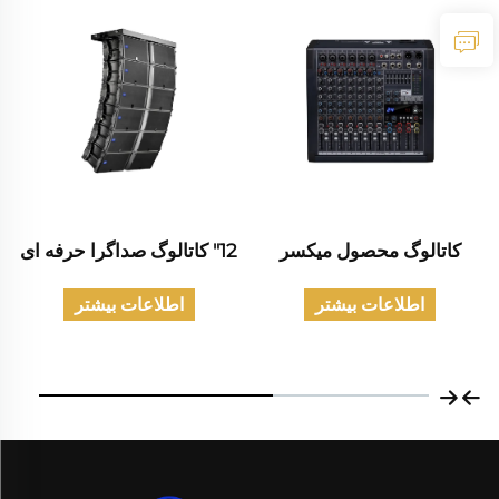
کاتالوگ محصول میکسر
12" کاتالوگ صداگرا حرفه ای
اطلاعات بیشتر
اطلاعات بیشتر