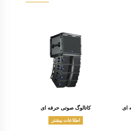
کاتالوگ صوتی حرفه ای
کاتال
اطلاعات بیشتر