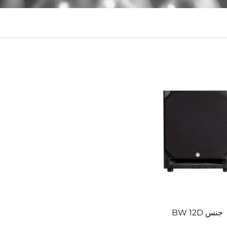
جنس BW 12D