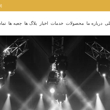
[email protected]
لی
درباره ما
محصولات
خدمات
اخبار
بلاگ ها
جعبه ها
تماس