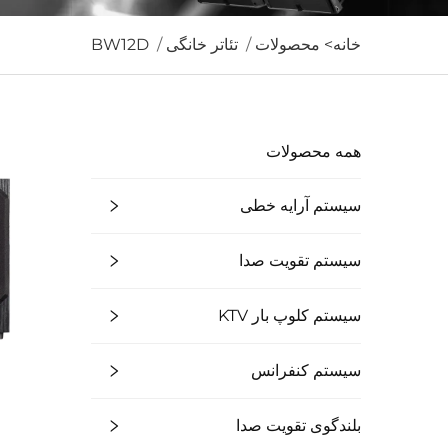
خانه>
محصولات
/
تئاتر خانگی
/
BW12D
همه محصولات
سیستم آرایه خطی
سیستم تقویت صدا
سیستم کلوپ بار KTV
سیستم کنفرانس
بلندگوی تقویت صدا