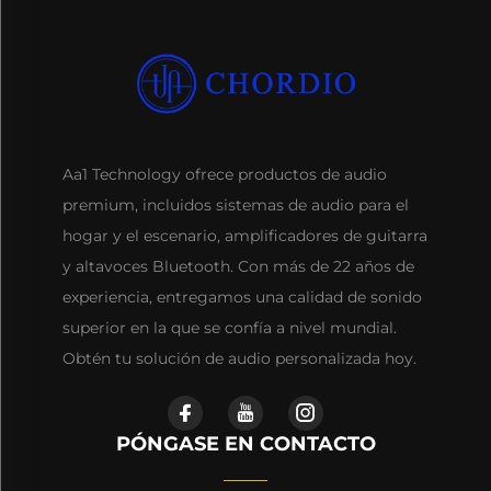
Aa1 Technology ofrece productos de audio
premium, incluidos sistemas de audio para el
hogar y el escenario, amplificadores de guitarra
y altavoces Bluetooth. Con más de 22 años de
experiencia, entregamos una calidad de sonido
superior en la que se confía a nivel mundial.
Obtén tu solución de audio personalizada hoy.
PÓNGASE EN CONTACTO