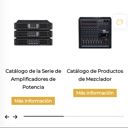
Catálogo de la Serie de
Catálogo de Productos
Amplificadores de
de Mezclador
Potencia
Más información
Más información