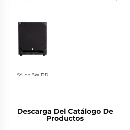
Sólido BW 12D
Descarga Del Catálogo De
Productos