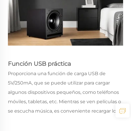
Función USB práctica
Proporciona una función de carga USB de
5V/250mA, que se puede utilizar para cargar
algunos dispositivos pequeños, como teléfonos
móviles, tabletas, etc. Mientras se ven películas o
se escucha música, es conveniente recargar los
dispositivos electrónicos, aumentando la
practicidad del producto.