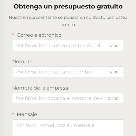
Obtenga un presupuesto gratuito
Nuestro representante se pondrá en contacto con usted
pronto.
Correo electrónico
0/100
Nombre
0/100
Nombre de la empresa
0/200
Mensaje