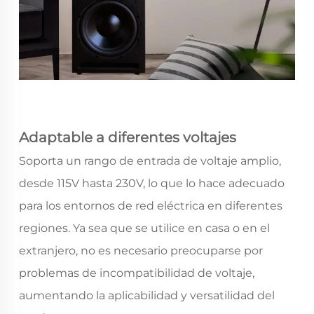
Adaptable a diferentes voltajes
Soporta un rango de entrada de voltaje amplio,
desde 115V hasta 230V, lo que lo hace adecuado
para los entornos de red eléctrica en diferentes
regiones. Ya sea que se utilice en casa o en el
extranjero, no es necesario preocuparse por
problemas de incompatibilidad de voltaje,
aumentando la aplicabilidad y versatilidad del