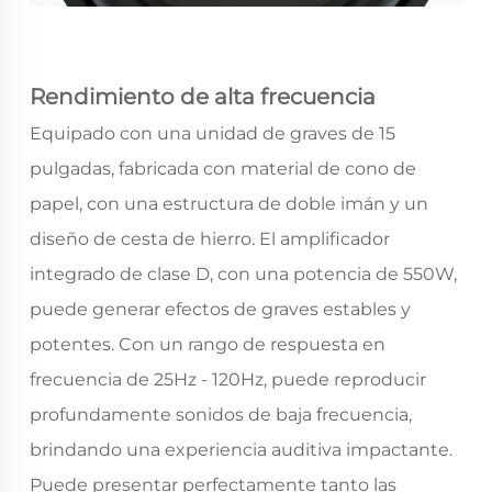
Rendimiento de alta frecuencia
Equipado con una unidad de graves de 15
pulgadas, fabricada con material de cono de
papel, con una estructura de doble imán y un
diseño de cesta de hierro. El amplificador
integrado de clase D, con una potencia de 550W,
puede generar efectos de graves estables y
potentes. Con un rango de respuesta en
frecuencia de 25Hz - 120Hz, puede reproducir
profundamente sonidos de baja frecuencia,
brindando una experiencia auditiva impactante.
Puede presentar perfectamente tanto las