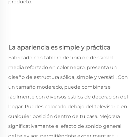
producto.
La apariencia es simple y práctica
Fabricado con tablero de fibra de densidad
media reforzado en color negro, presenta un
diseño de estructura sólida, simple y versátil. Con
un tamaño moderado, puede combinarse
fácilmente con diversos estilos de decoración del
hogar. Puedes colocarlo debajo del televisor o en
cualquier posición dentro de tu casa. Mejorará
significativamente el efecto de sonido general
del televisor, permitiéndote experimentar tu