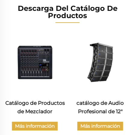
Descarga Del Catálogo De
Productos
catálogo de Audio
Catálogo de Productos
Profesional de 12"
de Audio Civil
Más información
Más información