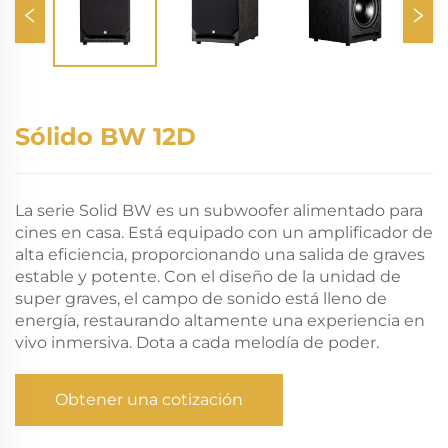
Sólido BW 12D
La serie Solid BW es un subwoofer alimentado para
cines en casa. Está equipado con un amplificador de
alta eficiencia, proporcionando una salida de graves
estable y potente. Con el diseño de la unidad de
super graves, el campo de sonido está lleno de
energía, restaurando altamente una experiencia en
vivo inmersiva. Dota a cada melodía de poder.
Obtener una cotización