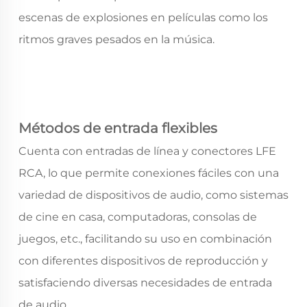
escenas de explosiones en películas como los
ritmos graves pesados en la música.
Métodos de entrada flexibles
Cuenta con entradas de línea y conectores LFE
RCA, lo que permite conexiones fáciles con una
variedad de dispositivos de audio, como sistemas
de cine en casa, computadoras, consolas de
juegos, etc., facilitando su uso en combinación
con diferentes dispositivos de reproducción y
satisfaciendo diversas necesidades de entrada
de audio.