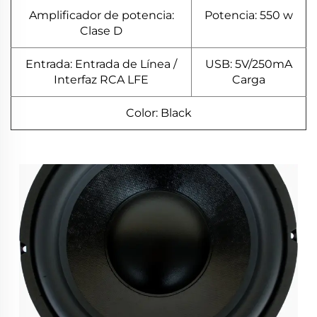
Amplificador de potencia:
Potencia: 550 w
Clase D
Entrada: Entrada de Línea /
USB: 5V/250mA
Interfaz RCA LFE
Carga
Color: Black