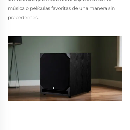
música o películas favoritas de una manera sin
precedentes.