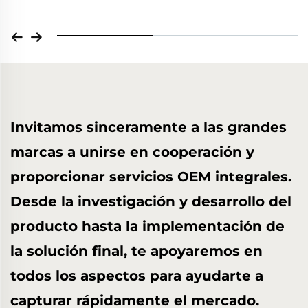
Invitamos sinceramente a las grandes
marcas a unirse en cooperación y
proporcionar servicios OEM integrales.
Desde la investigación y desarrollo del
producto hasta la implementación de
la solución final, te apoyaremos en
todos los aspectos para ayudarte a
capturar rápidamente el mercado.