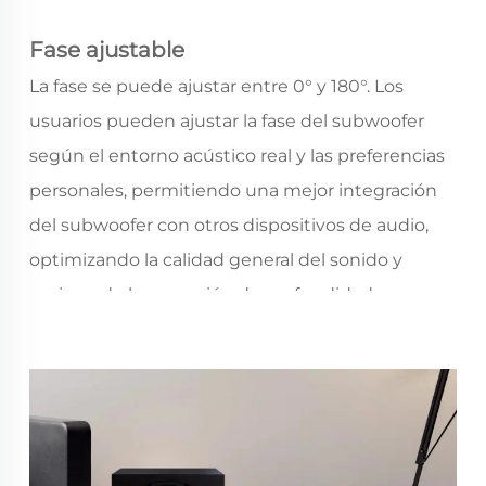
Fase ajustable
La fase se puede ajustar entre 0° y 180°. Los
usuarios pueden ajustar la fase del subwoofer
según el entorno acústico real y las preferencias
personales, permitiendo una mejor integración
del subwoofer con otros dispositivos de audio,
optimizando la calidad general del sonido y
mejorando la sensación de profundidad y
tridimensionalidad del sonido.