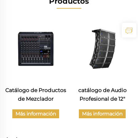
Productos
Catálogo de Productos
catálogo de Audio
de Mezclador
Profesional de 12"
Más información
Más información