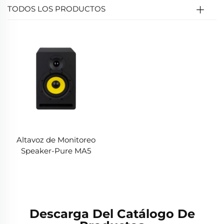
TODOS LOS PRODUCTOS
Altavoz de Monitoreo
Speaker-Pure MA5
Descarga Del Catálogo De