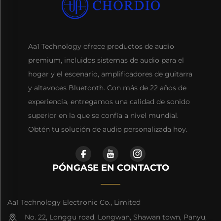
Aa1 Technology ofrece productos de audio
premium, incluidos sistemas de audio para el
hogar y el escenario, amplificadores de guitarra
y altavoces Bluetooth. Con más de 22 años de
experiencia, entregamos una calidad de sonido
superior en la que se confía a nivel mundial.
Obtén tu solución de audio personalizada hoy.
PÓNGASE EN CONTACTO
Aa1 Technology Electronic Co., Limited
No. 22, Longgu road, Longwan, Shawan town, Panyu,