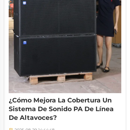
¿Cómo Mejora La Cobertura Un
Sistema De Sonido PA De Línea
De Altavoces?
2025-08-29 14:44:48