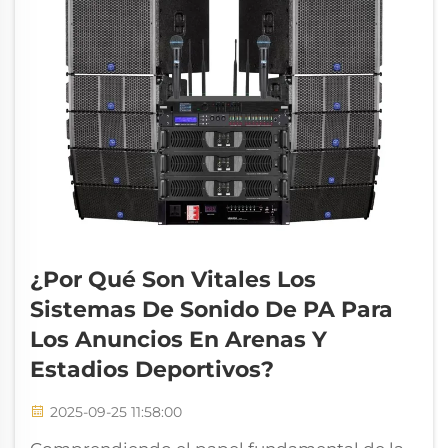
¿Por Qué Son Vitales Los
Sistemas De Sonido De PA Para
Los Anuncios En Arenas Y
Estadios Deportivos?
2025-09-25 11:58:00