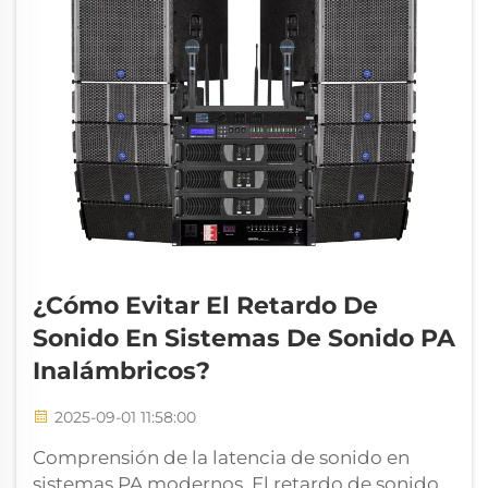
¿Cómo Evitar El Retardo De
Sonido En Sistemas De Sonido PA
Inalámbricos?
2025-09-01 11:58:00
Comprensión de la latencia de sonido en
sistemas PA modernos. El retardo de sonido