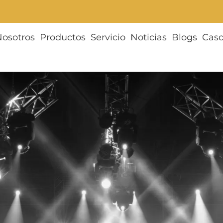
Nosotros
Productos
Servicio
Noticias
Blogs
Cas