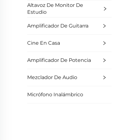
Altavoz De Monitor De
Estudio
Amplificador De Guitarra
Cine En Casa
Amplificador De Potencia
Mezclador De Audio
Micrófono Inalámbrico