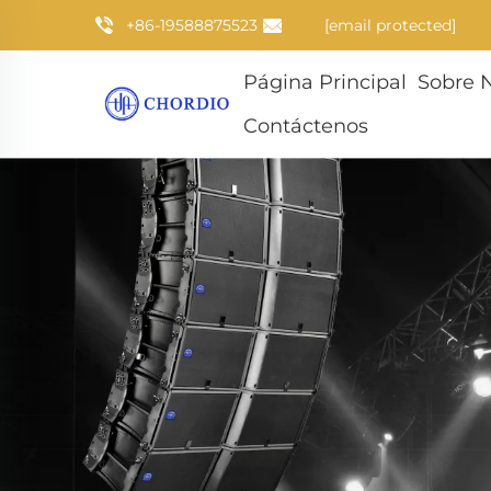
+86-19588875523
[email protected]
Página Principal
Sobre 
Contáctenos